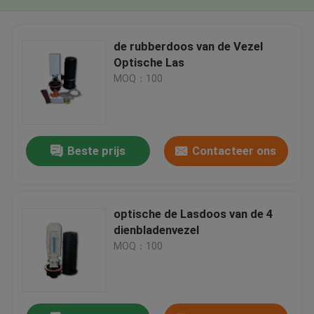
de rubberdoos van de Vezel
Optische Las
MOQ：100
Beste prijs
Contacteer ons
optische de Lasdoos van de 4
dienbladenvezel
MOQ：100