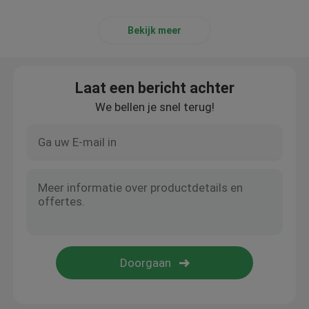
Bekijk meer
Laat een bericht achter
We bellen je snel terug!