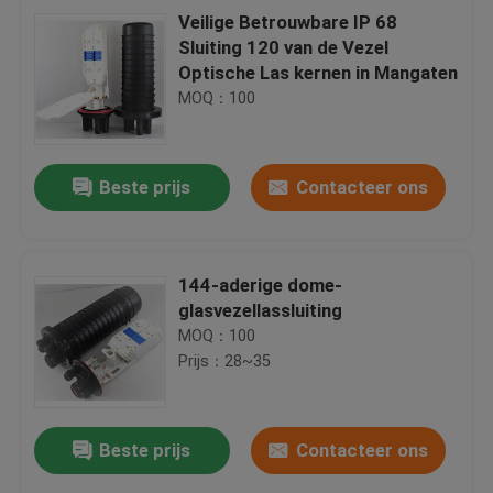
Veilige Betrouwbare IP 68
Sluiting 120 van de Vezel
Optische Las kernen in Mangaten
MOQ：100
Beste prijs
Contacteer ons
144-aderige dome-
glasvezellassluiting
MOQ：100
Prijs：28~35
Beste prijs
Contacteer ons